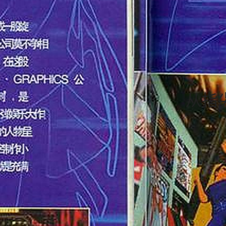
从指尖到心跳，体验最
加入我们
关于我们