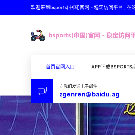
欢迎来到bsports(中国)官网 - 稳定访问平
首页官网入口
APP下载BSPORT
向我们发送电子邮件
zgenren@baidu.ag