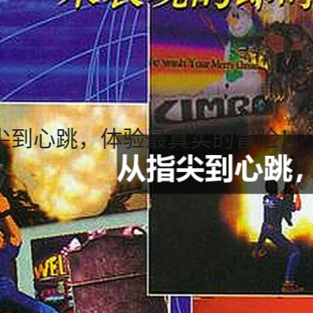
真实的冒险！