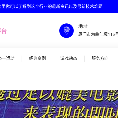
台 , 在这里你可以了解到这个行业的最新资讯以及最新技术难题
地址
厦门市匆曲仙境115
S必一运动
经典案例
游戏动态
服务方向