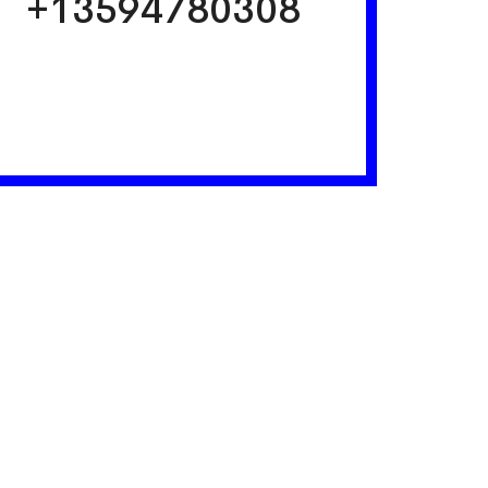
13594780308