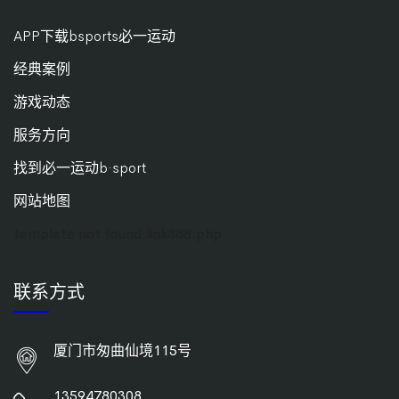
APP下载bsports必一运动
经典案例
游戏动态
服务方向
找到必一运动b·sport
网站地图
template not found:link888.php
联系方式
厦门市匆曲仙境115号
13594780308