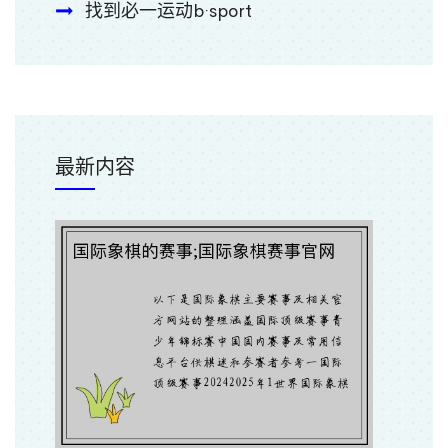
找到必一运动b·sport
最新内容