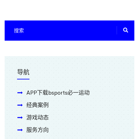
导航
APP下载bsports必一运动
经典案例
游戏动态
服务方向