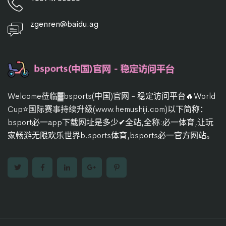
zgenren@baidu.ag
Welcome莅临▓bsports(中国)官网 - 稳定访问平台🔥World
Cup⭐国际赛事持续升级(www.hemushiji.com)以下简称：
bsport必一app下载网址是多少✔全站,全称:必一体育,让玩
家畅游无限欢乐世界b.sports体育,bsports必一官方网站。