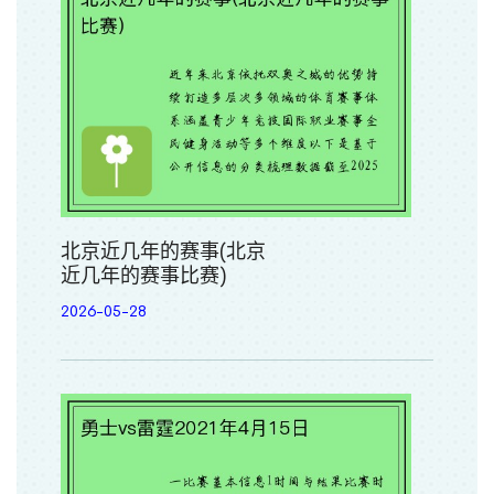
北京近几年的赛事(北京
近几年的赛事比赛)
2026-05-28