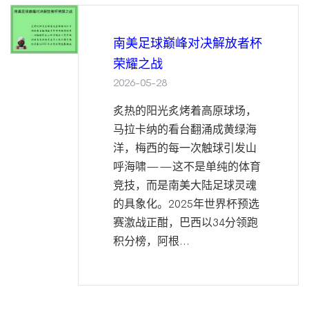
南美足球巅峰对决解放者杯
荣耀之战
2026-05-28
炙热的阳光炙烤着高原球场，
马拉卡纳的看台翻涌成黄绿海
洋，梅西的每一次触球引发山
呼海啸——这不是单纯的体育
竞技，而是南美大陆足球灵魂
的具象化。2025年世界杯预选
赛激战正酣，巴西以34分领跑
积分榜，阿根...