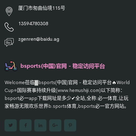
厦门市匆曲仙境115号
13594780308
zgenren@baidu.ag
Welcome莅临▓bsports(中国)官网 - 稳定访问平台🔥World
Cup⭐国际赛事持续升级(www.hemushiji.com)以下简称：
bsport必一app下载网址是多少✔全站,全称:必一体育,让玩
家畅游无限欢乐世界b.sports体育,bsports必一官方网站。