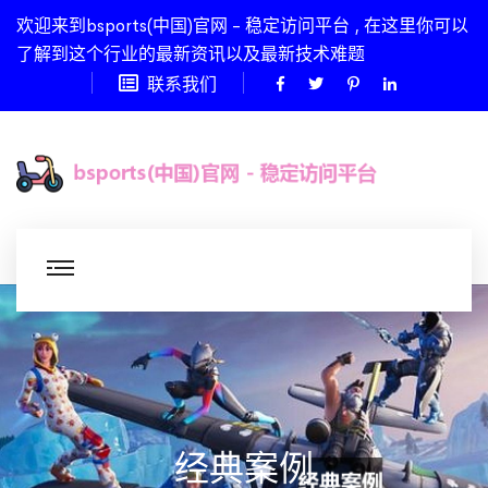
欢迎来到bsports(中国)官网 - 稳定访问平台 , 在这里你可以
了解到这个行业的最新资讯以及最新技术难题
联系我们
经典案例