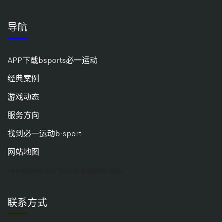
导航
APP下载bsports必一运动
经典案例
游戏动态
服务方向
找到必一运动b·sport
网站地图
template not found:link888.php
联系方式