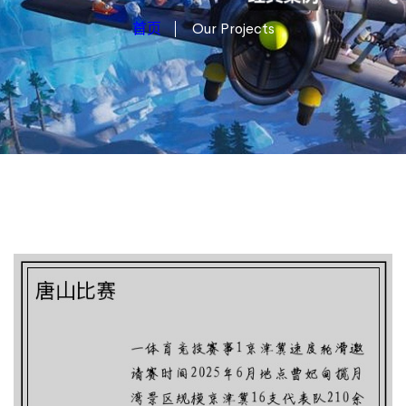
首页
Our Projects
唐山比赛