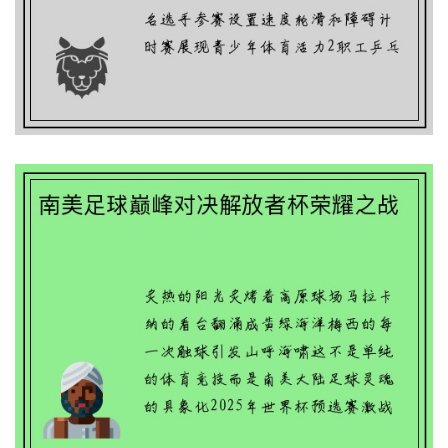
南美足球巅峰对决解放者杯荣耀之战